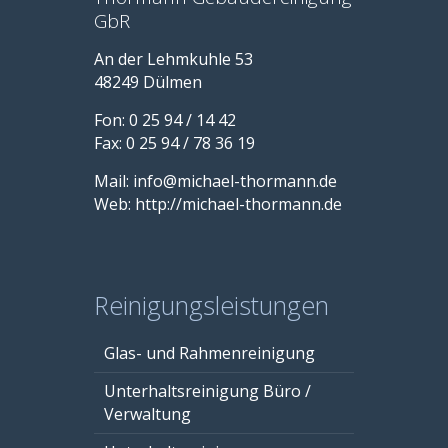
GbR
An der Lehmkuhle 53
48249 Dülmen
Fon: 0 25 94 / 14 42
Fax: 0 25 94 / 78 36 19
Mail: info@michael-thormann.de
Web: http://michael-thormann.de
Reinigungsleistungen
Glas- und Rahmenreinigung
Unterhaltsreinigung Büro /
Verwaltung